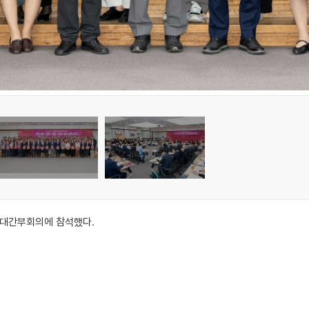
확대간부회의에 참석했다.