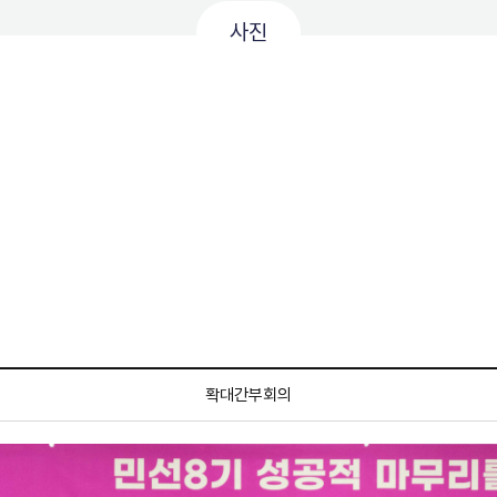
사진
확대간부회의