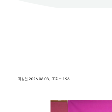
작성일
2026.06.08
,
조회수
196