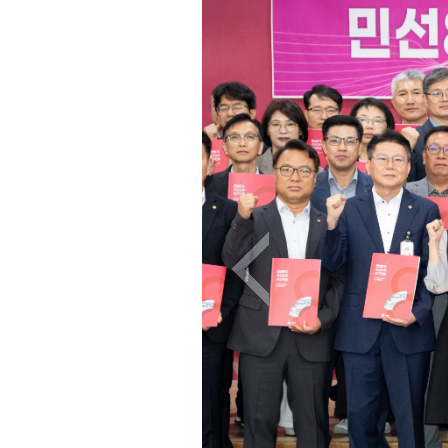
이전 이미지 보기