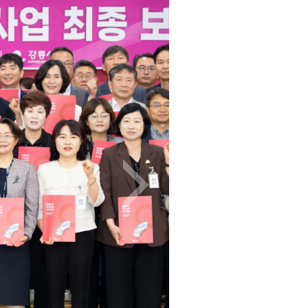
다음 이미지 보기