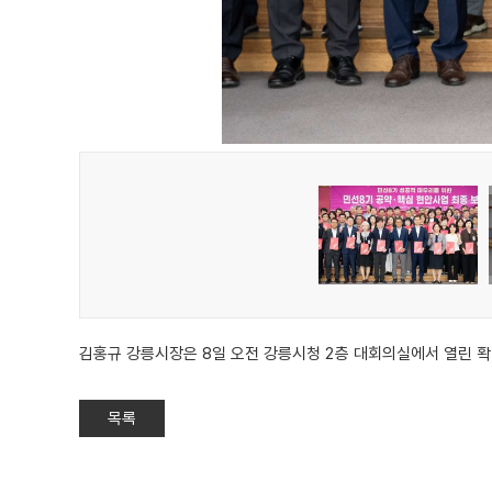
김홍규 강릉시장은 8일 오전 강릉시청 2층 대회의실에서 열린 
목록