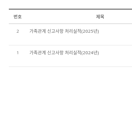
사전정보공표 게시물 목록 - 번호, 제목, 담당부서, 파일, 조회수, 등록일
번호
제목
2
가족관계 신고사항 처리실적(2025년)
1
가족관계 신고사항 처리실적(2024년)