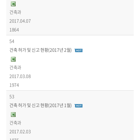
건축과
2017.04.07
1864
54
건축 허가 및 신고 현황(2017년 2월)
건축과
2017.03.08
1974
53
건축 허가 및 신고 현황(2017년 1월)
건축과
2017.02.03