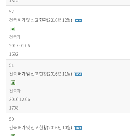
1875
52
건축 허가 및 신고 현황(2016년 12월)
건축과
2017.01.06
1692
51
건축 허가 및 신고 현황(2016년 11월)
건축과
2016.12.06
1708
50
건축 허가 및 신고 현황(2016년 10월)