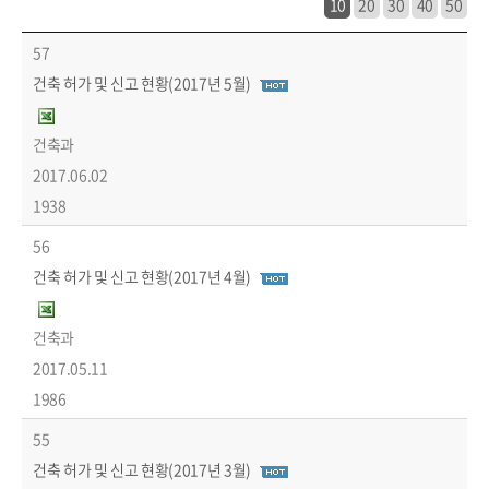
10
20
30
40
50
도시/건축>건축/주택>건축허가현황 목록 - 번호, 제목, 파일, 작성자, 작성일, 조회수 정보 제공
57
건축 허가 및 신고 현황(2017년 5월)
건축과
2017.06.02
1938
56
건축 허가 및 신고 현황(2017년 4월)
건축과
2017.05.11
1986
55
건축 허가 및 신고 현황(2017년 3월)