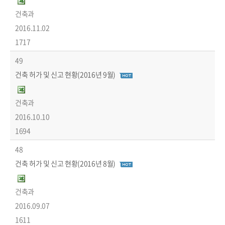
건축과
2016.11.02
1717
49
건축 허가 및 신고 현황(2016년 9월)
건축과
2016.10.10
1694
48
건축 허가 및 신고 현황(2016년 8월)
건축과
2016.09.07
1611