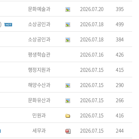
문화예술과
2026.07.20
395
)
소상공인과
2026.07.18
499
소상공인과
2026.07.18
384
평생학습관
2026.07.16
426
행정지원과
2026.07.15
415
해양수산과
2026.07.15
290
문화유산과
2026.07.15
266
민원과
2026.07.15
416
세무과
2026.07.15
244