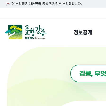
이 누리집은 대한민국 공식 전자정부 누리집입니다.
정보공개