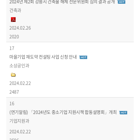
2024년 제2회 강릉시 건축물 해체 전문위원회 심의 결과 공개
건축과
2024.02.26
2020
17
마을기업 재도약 컨설팅 사업 신청 안내
소상공인과
2024.02.22
2487
16
(연기알림) 「2024년도 중소기업 지원시책 합동설명회」개최
기업지원과
2024.02.22