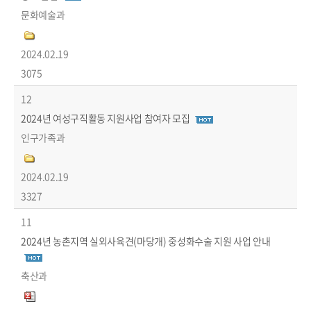
문화예술과
2024.02.19
3075
12
2024년 여성구직활동 지원사업 참여자 모집
인구가족과
2024.02.19
3327
11
2024년 농촌지역 실외사육견(마당개) 중성화수술 지원 사업 안내
축산과