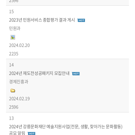
2596
15
2023년 민원서비스 종합평가 결과 게시
민원과
2024.02.20
2235
14
2024년 재도전성공패키지 모집안내
경제진흥과
2024.02.19
2596
13
2024년 강릉문화재단 예술지원사업(전문, 생활, 찾아가는 문화활동)
공모 알림