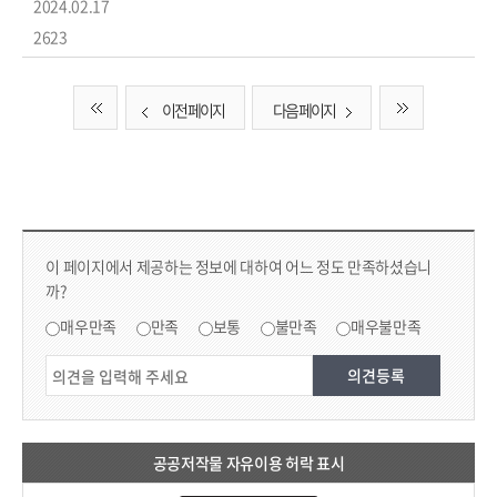
2024.02.17
2623
이전 페이지
다음 페이지
컨텐츠 만족도 조사 & 공공저작물 자유이용 허락 표시
콘텐츠 만족도 조사
이 페이지에서 제공하는 정보에 대하여 어느 정도 만족하셨습니
까?
만족도 조사
매우만족
만족
보통
불만족
매우불만족
공공저작물 자유이용 허락 표시