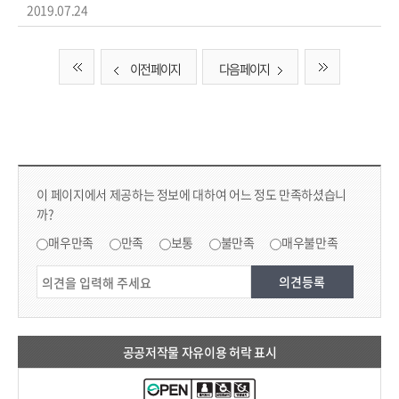
2019.07.24
이전 페이지
다음 페이지
컨텐츠 만족도 조사 & 공공저작물 자유이용 허락 표시
콘텐츠 만족도 조사
이 페이지에서 제공하는 정보에 대하여 어느 정도 만족하셨습니
까?
만족도 조사
매우만족
만족
보통
불만족
매우불만족
공공저작물 자유이용 허락 표시