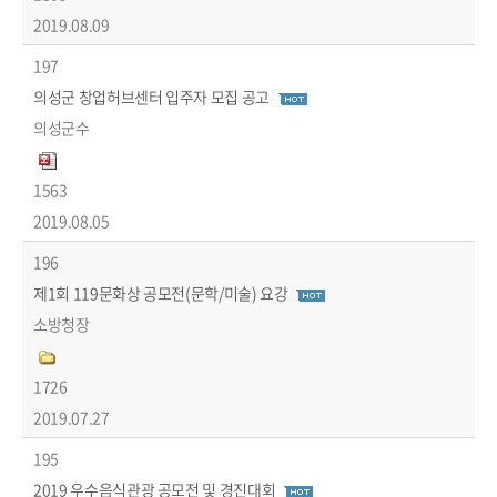
2019.08.09
197
의성군 창업허브센터 입주자 모집 공고
의성군수
1563
2019.08.05
196
제1회 119문화상 공모전(문학/미술) 요강
소방청장
1726
2019.07.27
195
2019 우수음식관광 공모전 및 경진대회