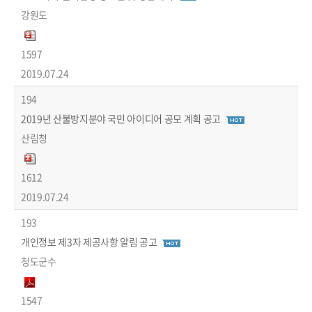
강원도
1597
2019.07.24
194
2019년 산불방지분야 국민 아이디어 공모 계획 공고
산림청
1612
2019.07.24
193
개인정보 제3자 제공사항 알림 공고
청도군수
1547