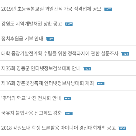
2019년 초등돌봄교실 과일간식 가공 적격업체 공모
강원도 지역개발채권 상환 공고
정치후원금 기부 안내
대학 중장기발전계획 수립을 위한 정책과제에 관한 설문조사
제35회 영동군 인터넷정보검색대회 안내
제16회 양촌곶감축제 인터넷정보사냥대회 개최
'추억의 학교’ 사진 전시회 안내
국유지 불법사용 신고제도 강화
2018 강원도내 학생 드론활용 아이디어 경진대회개최 공고