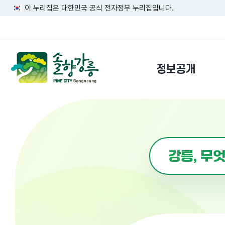
이 누리집은 대한민국 공식 전자정부 누리집입니다.
정보공개