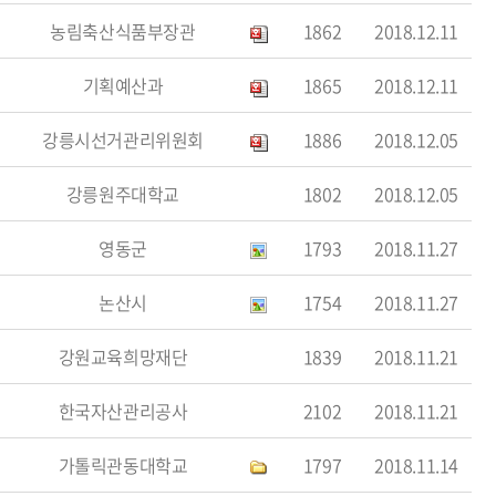
농림축산식품부장관
1862
2018.12.11
기획예산과
1865
2018.12.11
강릉시선거관리위원회
1886
2018.12.05
강릉원주대학교
1802
2018.12.05
영동군
1793
2018.11.27
논산시
1754
2018.11.27
강원교육희망재단
1839
2018.11.21
한국자산관리공사
2102
2018.11.21
가톨릭관동대학교
1797
2018.11.14