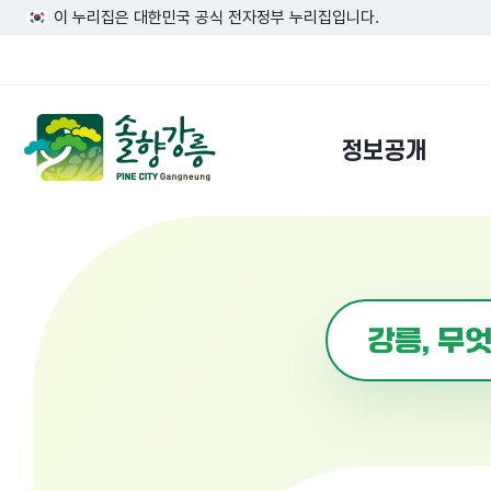
이 누리집은 대한민국 공식 전자정부 누리집입니다.
정보공개