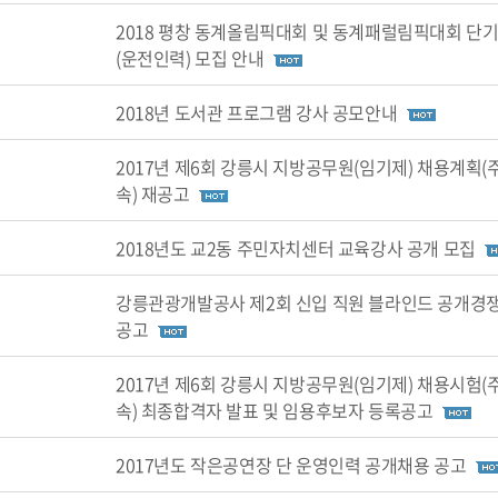
2018 평창 동계올림픽대회 및 동계패럴림픽대회 단
(운전인력) 모집 안내
2018년 도서관 프로그램 강사 공모안내
2017년 제6회 강릉시 지방공무원(임기제) 채용계획(
속) 재공고
2018년도 교2동 주민자치센터 교육강사 공개 모집
강릉관광개발공사 제2회 신입 직원 블라인드 공개경
공고
2017년 제6회 강릉시 지방공무원(임기제) 채용시험(
속) 최종합격자 발표 및 임용후보자 등록공고
2017년도 작은공연장 단 운영인력 공개채용 공고