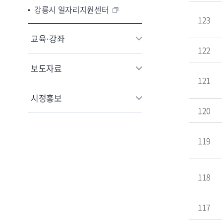
강릉시 일자리지원센터
123
교육·강좌
122
보도자료
121
시정홍보
120
119
118
117