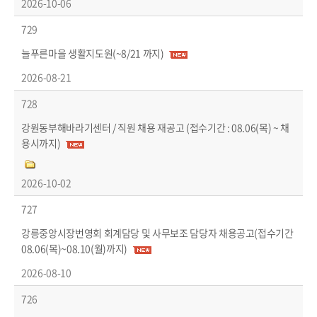
2026-10-06
729
늘푸른마을 생활지도원(~8/21 까지)
2026-08-21
728
강원동부해바라기센터 / 직원 채용 재공고 (접수기간 : 08.06(목) ~ 채
용시까지)
2026-10-02
727
강릉중앙시장번영회 회계담당 및 사무보조 담당자 채용공고(접수기간
08.06(목)~08.10(월)까지)
2026-08-10
726