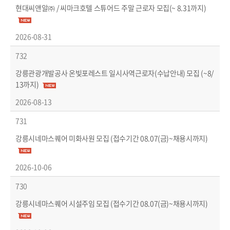
현대씨앤알㈜ / 씨마크호텔 스튜어드 주말 근로자 모집(~ 8.31까지)
2026-08-31
732
강릉관광개발공사 온빛포레스트 일시사역근로자(수납안내) 모집 (~8/
13까지)
2026-08-13
731
강릉시네마스퀘어 미화사원 모집 (접수기간 08.07(금)~채용시까지)
2026-10-06
730
강릉시네마스퀘어 시설주임 모집 (접수기간 08.07(금)~채용시까지)