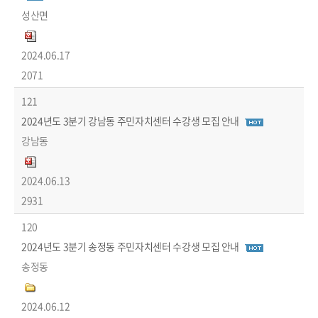
성산면
2024.06.17
2071
121
2024년도 3분기 강남동 주민자치센터 수강생 모집 안내
강남동
2024.06.13
2931
120
2024년도 3분기 송정동 주민자치센터 수강생 모집 안내
송정동
2024.06.12