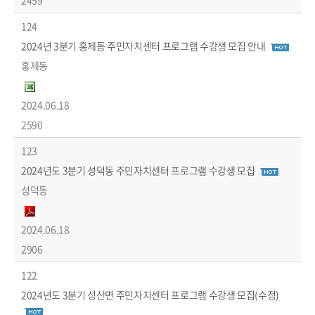
2459
124
2024년 3분기 홍제동 주민자치센터 프로그램 수강생 모집 안내
홍제동
2024.06.18
2590
123
2024년도 3분기 성덕동 주민자치센터 프로그램 수강생 모집
성덕동
2024.06.18
2906
122
2024년도 3분기 성산면 주민자치센터 프로그램 수강생 모집(수정)