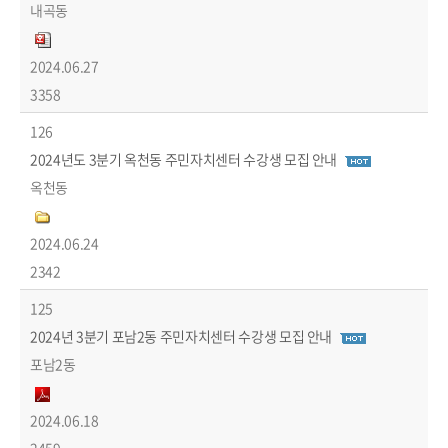
내곡동
2024.06.27
3358
126
2024년도 3분기 옥천동 주민자치센터 수강생 모집 안내
옥천동
2024.06.24
2342
125
2024년 3분기 포남2동 주민자치센터 수강생 모집 안내
포남2동
2024.06.18