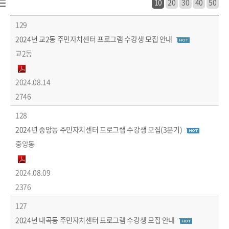
10
20
30
40
50
교육 > 주민자치센터 강좌 목록 - 번호, 제목, 작성자, 파일, 작성일, 조회수 정보 제공
129
2024년 교2동 주민자치센터 프로그램 수강생 모집 안내
교2동
2024.08.14
2746
128
2024년 중앙동 주민자치센터 프로그램 수강생 모집(3분기)
중앙동
2024.08.09
2376
127
2024년 내곡동 주민자치센터 프로그램 수강생 모집 안내