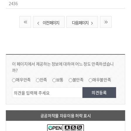
2436
이전 페이지
다음 페이지
컨텐츠 만족도 조사 & 공공저작물 자유이용 허락 표시
콘텐츠 만족도 조사
이 페이지에서 제공하는 정보에 대하여 어느 정도 만족하셨습니
까?
만족도 조사
매우만족
만족
보통
불만족
매우불만족
공공저작물 자유이용 허락 표시