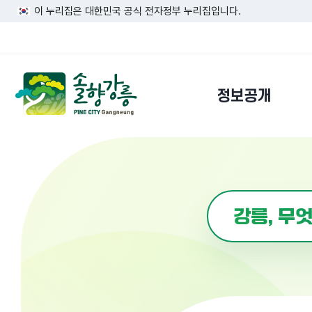
이 누리집은 대한민국 공식 전자정부 누리집입니다.
정보공개