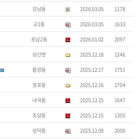
강남동
2026.03.05
1178
교1동
2026.03.05
1633
포남2동
2026.01.02
2097
성산면
2025.12.18
1246
중앙동
2025.12.17
1751
경포동
2025.12.16
1704
내곡동
2025.12.15
1647
초당동
2025.12.15
1305
성덕동
2025.12.09
2006