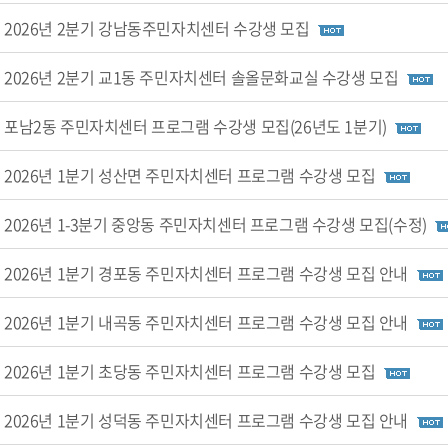
2026년 2분기 강남동주민자치센터 수강생 모집
2026년 2분기 교1동 주민자치센터 솔올문화교실 수강생 모집
포남2동 주민자치센터 프로그램 수강생 모집(26년도 1분기)
2026년 1분기 성산면 주민자치센터 프로그램 수강생 모집
2026년 1-3분기 중앙동 주민자치센터 프로그램 수강생 모집(수정)
2026년 1분기 경포동 주민자치센터 프로그램 수강생 모집 안내
2026년 1분기 내곡동 주민자치센터 프로그램 수강생 모집 안내
2026년 1분기 초당동 주민자치센터 프로그램 수강생 모집
2026년 1분기 성덕동 주민자치센터 프로그램 수강생 모집 안내