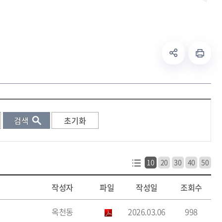
10
20
30
40
50
작성자
파일
작성일
조회수
옥천동
2026.03.06
998