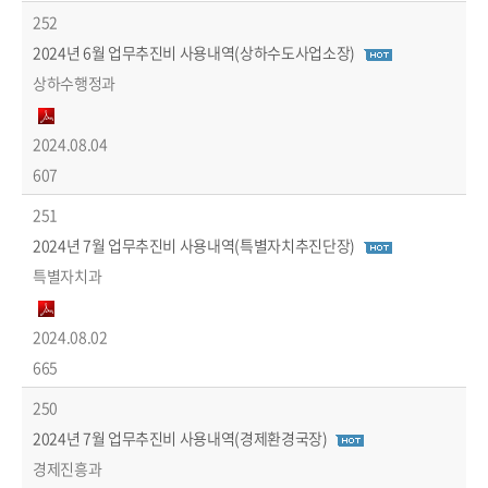
252
2024년 6월 업무추진비 사용내역(상하수도사업소장)
상하수행정과
2024.08.04
607
251
2024년 7월 업무추진비 사용내역(특별자치추진단장)
특별자치과
2024.08.02
665
250
2024년 7월 업무추진비 사용내역(경제환경국장)
경제진흥과