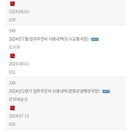
2024.08.01
659
249
2024년 7월 업무추진비 사용내역(도시교통국장)
도시과
2024.08.01
651
248
2024년 2분기 업무추진비 사용내역(문화관광해양국장)
문화예술과
2024.07.15
656