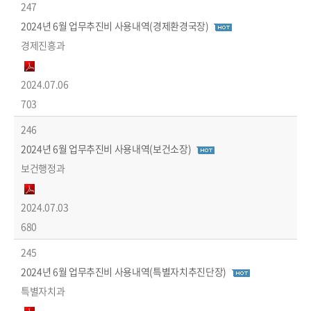
247
2024년 6월 업무추진비 사용내역(경제환경국장)
경제진흥과
2024.07.06
703
246
2024년 6월 업무추진비 사용내역(보건소장)
보건행정과
2024.07.03
680
245
2024년 6월 업무추진비 사용내역(특별자치추진단장)
특별자치과