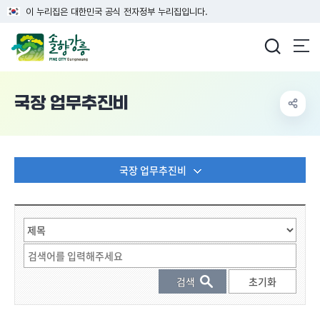
이 누리집은 대한민국 공식 전자정부 누리집입니다.
강릉시청
국장 업무추진비
국장 업무추진비
게시물 검색