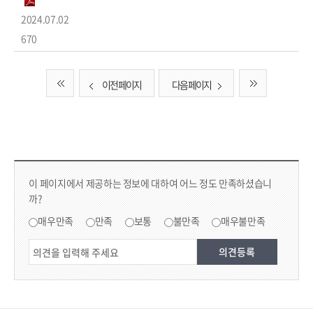
2024.07.02
670
이전 페이지
다음 페이지
컨텐츠 만족도 조사
콘텐츠 만족도 조사
이 페이지에서 제공하는 정보에 대하여 어느 정도 만족하셨습니
까?
만족도 조사
매우만족
만족
보통
불만족
매우불만족