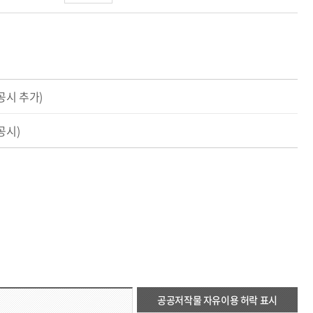
공시 추가)
공시)
공공저작물 자유이용 허락 표시