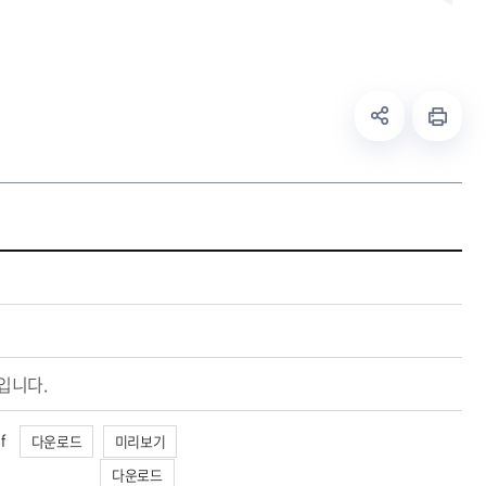
입니다.
f
다운로드
미리보기
다운로드