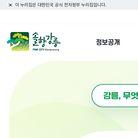
이 누리집은 대한민국 공식 전자정부 누리집입니다.
정보공개