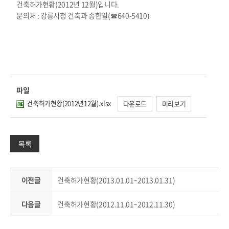
건축허가현황(2012년 12월)입니다.
문의처 : 강릉시청 건축과 송한일(
☎
640-5410)
파일
건축허가현황(2012년12월).xlsx
다운로드
미리보기
목록
이전글
건축허가현황(2013.01.01~2013.01.31)
다음글
건축허가현황(2012.11.01~2012.11.30)