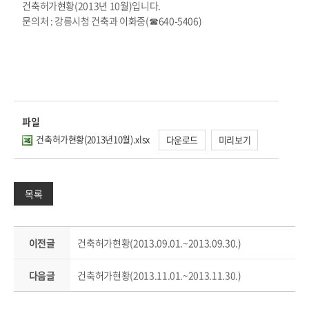
건축허가현황(2013년 10월)입니다.
문의처 : 강릉시청 건축과 이화중(
☎
640-5406)
파일
건축허가현황(2013년10월).xlsx
다운로드
미리보기
목록
이전글
건축허가현황(2013.09.01.~2013.09.30.)
다음글
건축허가현황(2013.11.01.~2013.11.30.)