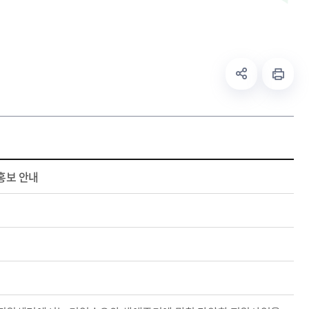
 홍보 안내