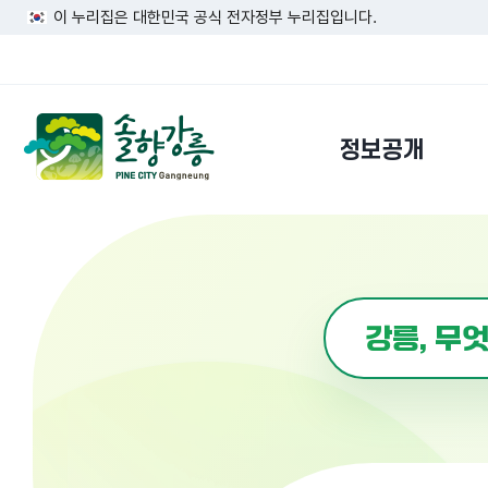
이 누리집은 대한민국 공식 전자정부 누리집입니다.
정보공개