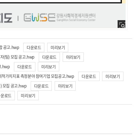
합 공고.hwp
다운로드
미리보기
(팀) 모집 공고.hwp
다운로드
미리보기
.hwp
다운로드
미리보기
사회적가치지표 측정분야 참여기업 모집공고.hwp
다운로드
미리보기
 모집 공고.hwp
다운로드
미리보기
다운로드
미리보기