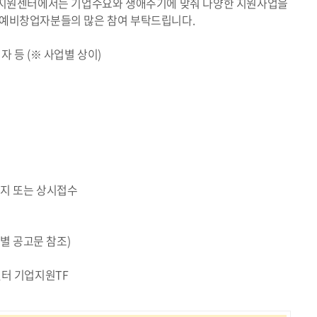
원센터에서는 기업수요와 생애주기에 맞춰 다양한 지원사업을
 예비창업자분들의 많은 참여 부탁드립니다.
 등 (※ 사업별 상이)
6:00까지 또는 상시접수
업별 공고문 참조)
센터 기업지원TF