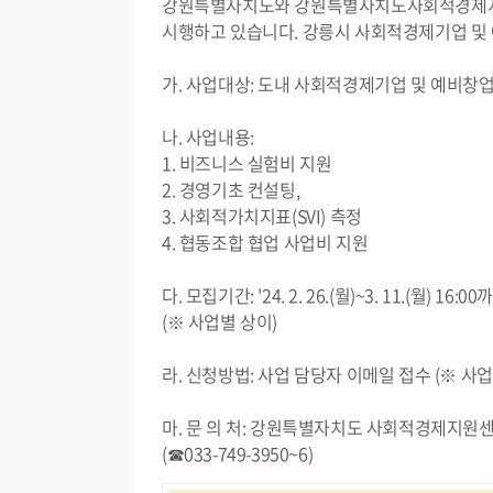
강원특별자치도와 강원특별자치도사회적경제지
시행하고 있습니다. 강릉시 사회적경제기업 및
가. 사업대상: 도내 사회적경제기업 및 예비창업자
나. 사업내용:
1. 비즈니스 실험비 지원
2. 경영기초 컨설팅,
3. 사회적가치지표(SVI) 측정
4. 협동조합 협업 사업비 지원
다. 모집기간: '24. 2. 26.(월)~3. 11.(월) 1
(※ 사업별 상이)
라. 신청방법: 사업 담당자 이메일 접수 (※ 사
마. 문 의 처: 강원특별자치도 사회적경제지원
(☎033-749-3950~6)