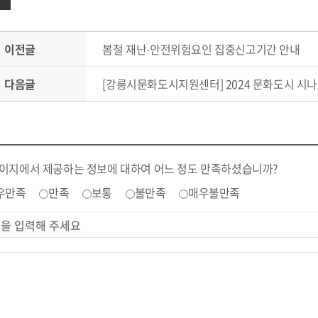
이전글
봄철 재난·안전위험요인 집중신고기간 안내
다음글
[강릉시문화도시지원센터] 2024 문화도시 시나
페이지에서 제공하는 정보에 대하여 어느 정도 만족하셨습니까?
우만족
만족
보통
불만족
매우불만족