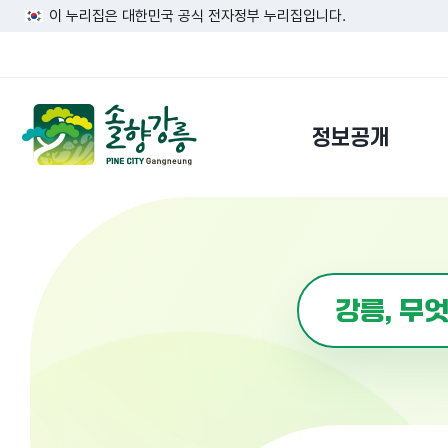
이 누리집은 대한민국 공식 전자정부 누리집입니다.
정보공개