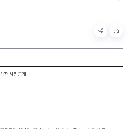
대상자 사전공개