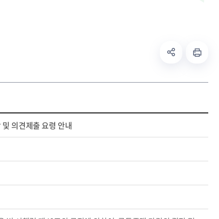
열람 및 의견제출 요령 안내