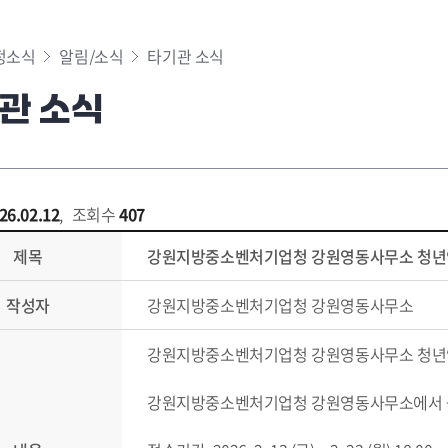
정소식
알림/소식
타기관 소식
관 소식
26.02.12
,
조회수
407
제목
강원지방중소벤처기업청 강원영동사무소 청년
작성자
강원지방중소벤처기업청 강원영동사무소
강원지방중소벤처기업청 강원영동사무소 청년
강원지방중소벤처기업청 강원영동사무소에서 