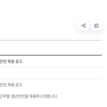
인턴 채용 공고
인턴 채용 공고
근무할 청년인턴을 채용하고자합니다.