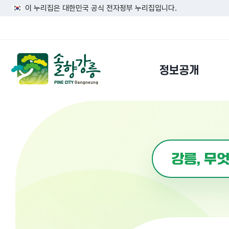
이 누리집은 대한민국 공식 전자정부 누리집입니다.
정보공개