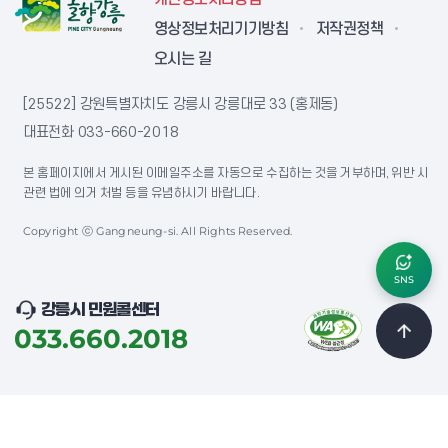
영상정보처리기기방침
저작권정책
오시는 길
[25522] 강원특별자치도 강릉시 강릉대로 33 (홍제동)
대표전화
033-660-2018
본 홈페이지에서 게시된 이메일주소를 자동으로 수집하는 것을 거부하며, 위반 시
관련 법에 의거 처벌 등을 유념하시기 바랍니다.
Copyright ⓒ Gangneung-si. All Rights Reserved.
SNS
강릉시 민원콜센터
033.660.2018