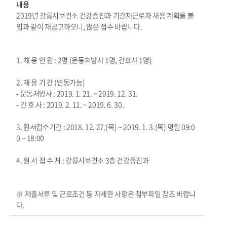
내용
2019년 강릉시보건소 건강증진과 기간제근로자 채용 계획을 붙
임과 같이 재공고하오니, 많은 접수 바랍니다.
1. 채 용 인 원 : 2명 (운동처방사 1명, 간호사 1명)
2. 채 용 기 간 (변동가능)
- 운동처방사 : 2019. 1. 21. ~ 2019. 12. 31.
- 간 호 사 : 2019. 2. 11. ~ 2019. 6. 30.
3. 원서접수기간 : 2018. 12. 27.(목) ~ 2019. 1. 3.(목) 평일 09:0
0 ~ 18:00
4. 원 서 접 수 처 : 강릉시보건소 3층 건강증진과
※ 제출서류 및 근로조건 등 자세한 사항은 첨부파일 참조 바랍니
다.