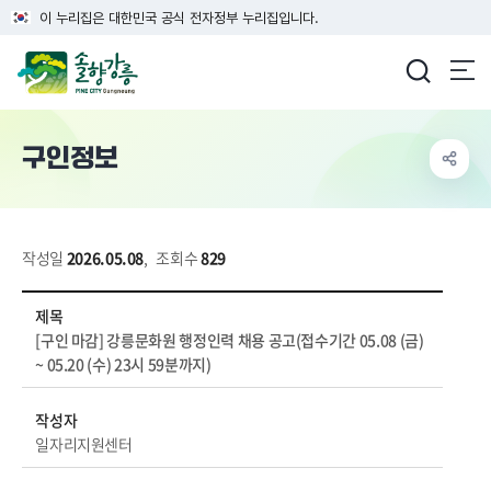
이 누리집은 대한민국 공식 전자정부 누리집입니다.
강릉시청
구인정보
작성일
2026.05.08
,
조회수
829
경제/취업 > 취업정보 > 구인정보 상세보기 - 제목, 작성자, 내용, 파일, 장애인채용, 마감일 정보 제공
제목
[구인 마감] 강릉문화원 행정인력 채용 공고(접수기간 05.08 (금)
~ 05.20 (수) 23시 59분까지)
작성자
일자리지원센터