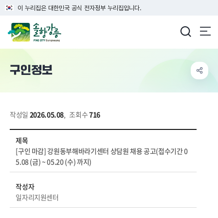
이 누리집은 대한민국 공식 전자정부 누리집입니다.
강릉시청
구인정보
작성일
2026.05.08
,
조회수
716
경제/취업 > 취업정보 > 구인정보 상세보기 - 제목, 작성자, 내용, 파일, 장애인채용, 마감일 정보 제공
제목
[구인 마감] 강원동부해바라기센터 상담원 채용 공고(접수기간 0
5.08 (금) ~ 05.20 (수) 까지)
작성자
일자리지원센터