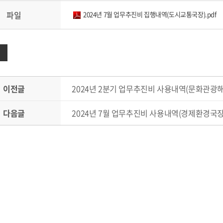
파일
2024년 7월 업무추진비 집행내역(도시교통국장).pdf
이전글
2024년 2분기 업무추진비 사용내역(문화관광
다음글
2024년 7월 업무추진비 사용내역(경제환경국장