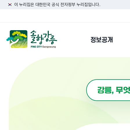
이 누리집은 대한민국 공식 전자정부 누리집입니다.
정보공개