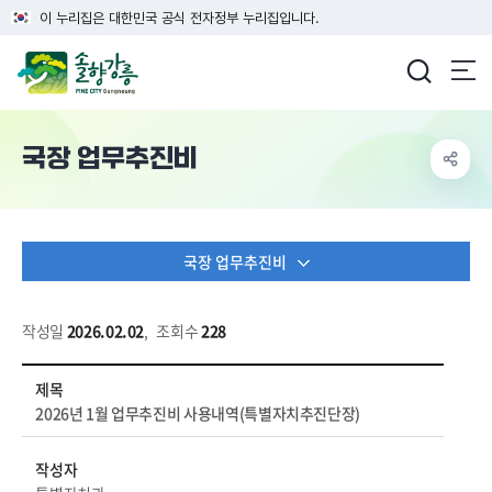
이 누리집은 대한민국 공식 전자정부 누리집입니다.
강릉시청
국장 업무추진비
국장 업무추진비
작성일
2026.02.02
,
조회수
228
행정정보 > 업무추진비 > 국장 업무추진비 상세보기 - 제목, 작성자, 내용, 파일 정보 제공
제목
2026년 1월 업무추진비 사용내역(특별자치추진단장)
작성자