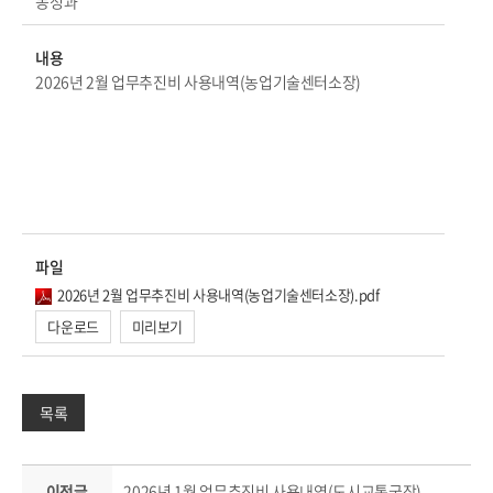
농정과
내용
2026년 2월 업무추진비 사용내역(농업기술센터소장)
파일
2026년 2월 업무추진비 사용내역(농업기술센터소장).pdf
다운로드
미리보기
목록
이전글
2026년 1월 업무추진비 사용내역(도시교통국장)