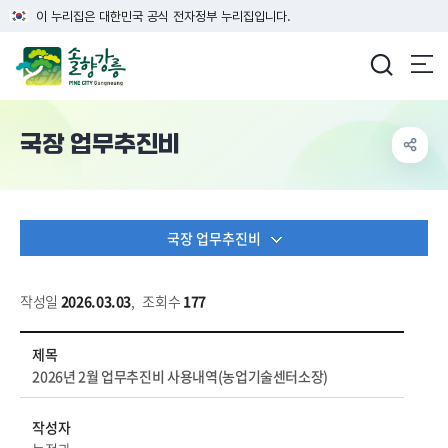
이 누리집은 대한민국 공식 전자정부 누리집입니다.
강릉시청
국장 업무추진비
국장 업무추진비
작성일
2026.03.03
,
조회수
177
행정정보 > 업무추진비 > 국장 업무추진비 상세보기 - 제목, 작성자, 내용, 파일 정보 제공
제목
2026년 2월 업무추진비 사용내역(농업기술센터소장)
작성자