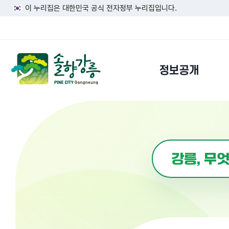
이 누리집은 대한민국 공식 전자정부 누리집입니다.
정보공개