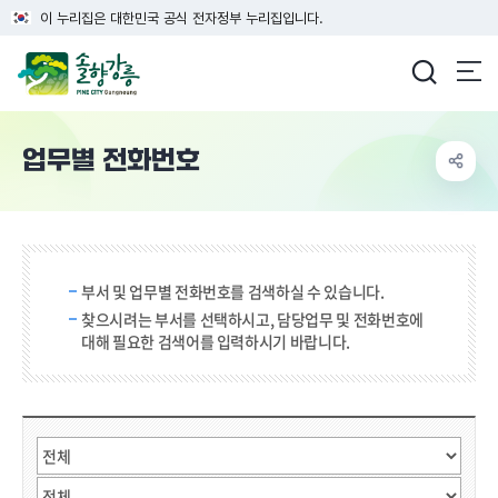
이 누리집은 대한민국 공식 전자정부 누리집입니다.
강릉시청
업무별 전화번호
검색 단어 입력
부서 및 업무별 전화번호를 검색하실 수 있습니다.
찾으시려는 부서를 선택하시고, 담당업무 및 전화번호에
대해 필요한 검색어를 입력하시기 바랍니다.
직원검색
부서선택
검색어