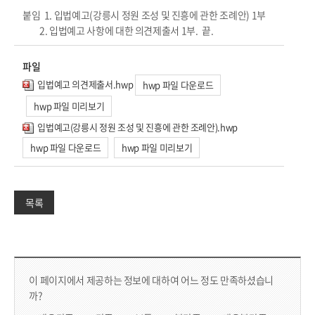
붙임 1. 입법예고(강릉시 정원 조성 및 진흥에 관한 조례안) 1부
2. 입법예고 사항에 대한 의견제출서 1부. 끝.
파일
입법예고 의견제출서.hwp
hwp 파일 다운로드
hwp 파일 미리보기
입법예고(강릉시 정원 조성 및 진흥에 관한 조례안).hwp
hwp 파일 다운로드
hwp 파일 미리보기
목록
컨텐츠 만족도 조사 & 공공저작물 자유이용 허락 표시
콘텐츠 만족도 조사
이 페이지에서 제공하는 정보에 대하여 어느 정도 만족하셨습니
까?
만족도 조사