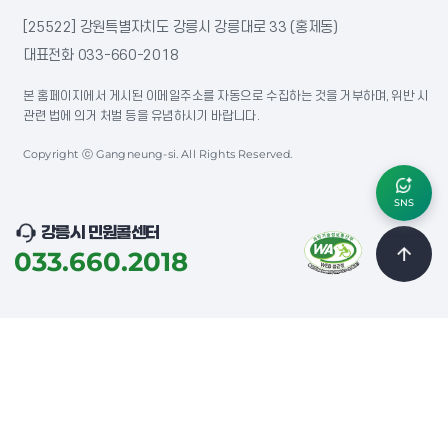
[25522] 강원특별자치도 강릉시 강릉대로 33 (홍제동)
대표전화
033-660-2018
본 홈페이지에서 게시된 이메일주소를 자동으로 수집하는 것을 거부하며, 위반 시
관련 법에 의거 처벌 등을 유념하시기 바랍니다.
Copyright ⓒ Gangneung-si. All Rights Reserved.
SNS
강릉시 민원콜센터
033.660.2018