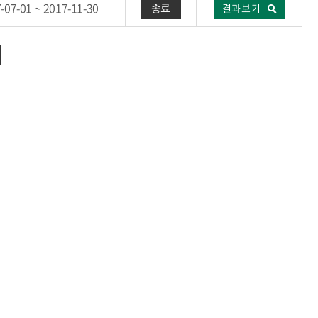
-07-01 ~ 2017-11-30
종료
결과보기