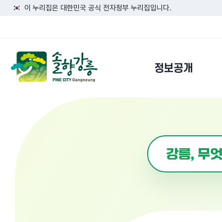
이 누리집은 대한민국 공식 전자정부 누리집입니다.
정보공개