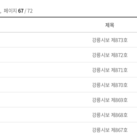
,
페이지
67
/ 72
제목
강릉시보 제873호
강릉시보 제872호
강릉시보 제871호
강릉시보 제870호
강릉시보 제869호
강릉시보 제868호
강릉시보 제867호