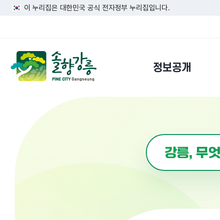
이 누리집은 대한민국 공식 전자정부 누리집입니다.
정보공개