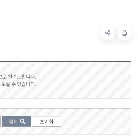
시보로 알려드립니다.
 보실 수 있습니다.