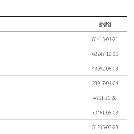
발행일
81413-04-21
62247-12-15
43082-08-09
23917-04-04
4751-11-28
70461-08-03
51296-03-28