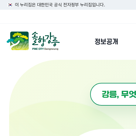
이 누리집은 대한민국 공식 전자정부 누리집입니다.
정보공개