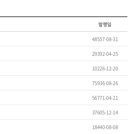
발행일
48557-08-31
29392-04-25
10226-12-20
75936-08-26
56771-04-21
37605-12-14
18440-08-08