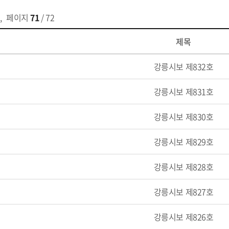
,
페이지
71
/ 72
제목
강릉시보 제832호
강릉시보 제831호
강릉시보 제830호
강릉시보 제829호
강릉시보 제828호
강릉시보 제827호
강릉시보 제826호