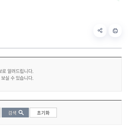
시보로 알려드립니다.
 보실 수 있습니다.