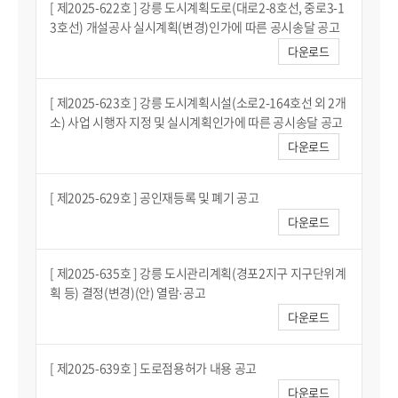
[ 제2025-622호 ] 강릉 도시계획도로(대로2-8호선, 중로3-1
3호선) 개설공사 실시계획(변경)인가에 따른 공시송달 공고
다운로드
[ 제2025-623호 ] 강릉 도시계획시설(소로2-164호선 외 2개
소) 사업 시행자 지정 및 실시계획인가에 따른 공시송달 공고
다운로드
[ 제2025-629호 ] 공인재등록 및 폐기 공고
다운로드
[ 제2025-635호 ] 강릉 도시관리계획(경포2지구 지구단위계
획 등) 결정(변경)(안) 열람·공고
다운로드
[ 제2025-639호 ] 도로점용허가 내용 공고
다운로드