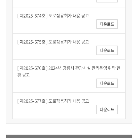
[ 제2025-674호 ] 도로점용허가 내용 공고
다운로드
[ 제2025-675호 ] 도로점용허가 내용 공고
다운로드
[ 제2025-676호 ] 2024년 강릉시 관광시설 관리운영 위탁 현
황 공고
다운로드
[ 제2025-677호 ] 도로점용허가 내용 공고
다운로드