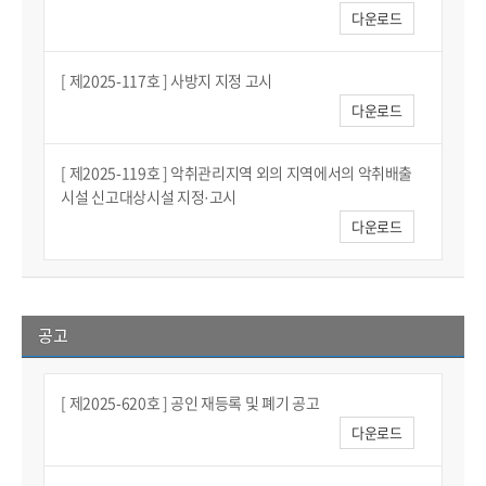
다운로드
[ 제2025-117호 ] 사방지 지정 고시
다운로드
[ 제2025-119호 ] 악취관리지역 외의 지역에서의 악취배출
시설 신고대상시설 지정·고시
다운로드
공고
[ 제2025-620호 ] 공인 재등록 및 폐기 공고
다운로드