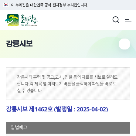
이 누리집은 대한민국 공식 전자정부 누리집입니다.
강릉시청
강릉시보
강릉시의 훈령 및 공고,고시, 입찰 등의 자료를 시보로 알려드
립니다.
각 제목 옆 미리보기 버튼을 클릭하여 파일을 바로 보
실 수 있습니다.
강릉시보 제1462호 (발행일 : 2025-04-02)
입법예고