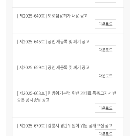
[ 제2025-640호 ] 도로점용허가 내용 공고
다운로드
[ 제2025-645호 ] 공인 재등록 및 폐기 공고
다운로드
[ 제2025-659호 ] 공인 재등록 및 폐기 공고
다운로드
[ 제2025-663호 ] 민방위기본법 위반 과태료 독촉고지서 반
송분 공시송달 공고
다운로드
[ 제2025-670호 ] 강릉시 경관위원회 위원 공개모집 공고
다운로드