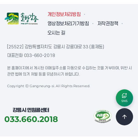
개인정보처리방침
영상정보처리기기방침
저작권정책
오시는 길
[25522] 강원특별자치도 강릉시 강릉대로 33 (홍제동)
대표전화
033-660-2018
본 홈페이지에서 게시된 이메일주소를 자동으로 수집하는 것을 거부하며, 위반 시
관련 법에 의거 처벌 등을 유념하시기 바랍니다.
Copyright ⓒ Gangneung-si. All Rights Reserved.
SNS
강릉시 민원콜센터
033.660.2018