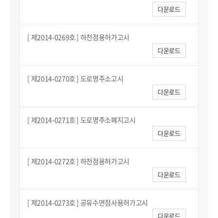
다운로드
[ 제2014-0269호 ] 하천점용허가고시
다운로드
[ 제2014-0270호 ] 도로명주소고시
다운로드
[ 제2014-0271호 ] 도로명주소폐지고시
다운로드
[ 제2014-0272호 ] 하천점용허가고시
다운로드
[ 제2014-0273호 ] 공유수면점사용허가고시
다운로드