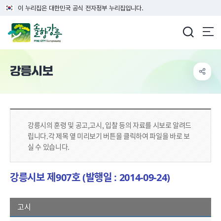
이 누리집은 대한민국 공식 전자정부 누리집입니다.
강릉시청
강릉시보
강릉시의 훈령 및 공고,고시, 입찰 등의 자료를 시보로 알려드
립니다.
각 제목 옆 미리보기 버튼을 클릭하여 파일을 바로 보
실 수 있습니다.
강릉시보 제907호 (발행일 : 2014-09-24)
고시