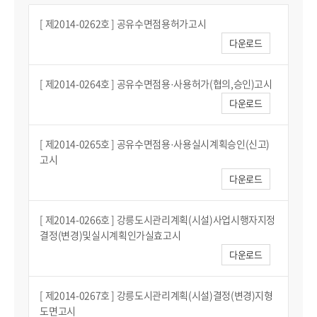
[ 제2014-0262호 ] 공유수면점용허가고시
다운로드
[ 제2014-0264호 ] 공유수면점용·사용허가(협의,승인)고시
다운로드
[ 제2014-0265호 ] 공유수면점용·사용실시계획승인(신고)
고시
다운로드
[ 제2014-0266호 ] 강릉도시관리계획(시설)사업시행자지정
결정(변경)및실시계획인가실효고시
다운로드
[ 제2014-0267호 ] 강릉도시관리계획(시설)결정(변경)지형
도면고시