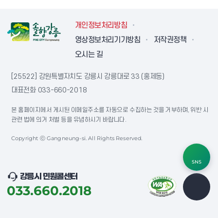
개인정보처리방침
영상정보처리기기방침
저작권정책
오시는 길
[25522] 강원특별자치도 강릉시 강릉대로 33 (홍제동)
대표전화
033-660-2018
본 홈페이지에서 게시된 이메일주소를 자동으로 수집하는 것을 거부하며, 위반 시
관련 법에 의거 처벌 등을 유념하시기 바랍니다.
Copyright ⓒ Gangneung-si. All Rights Reserved.
SNS
강릉시 민원콜센터
033.660.2018