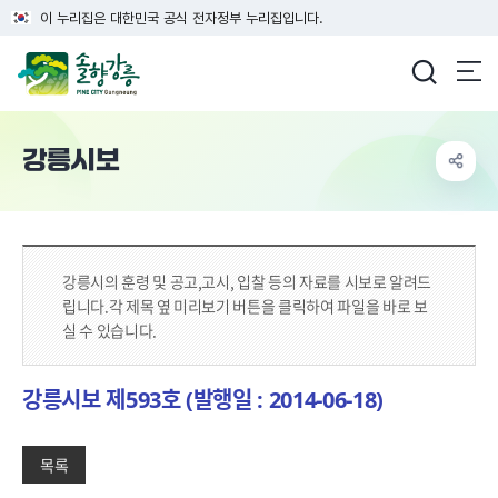
이 누리집은 대한민국 공식 전자정부 누리집입니다.
강릉시청
강릉시보
강릉시의 훈령 및 공고,고시, 입찰 등의 자료를 시보로 알려드
립니다.
각 제목 옆 미리보기 버튼을 클릭하여 파일을 바로 보
실 수 있습니다.
강릉시보 제593호 (발행일 : 2014-06-18)
목록