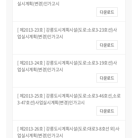
실시계획(변경)인가고시
다운로드
[ 제2013-23호 ] 강릉도시계획시설(도로:소로3-23호선)사
업실시계획(변경)인가고시
다운로드
[ 제2013-24호 ] 강릉도시계획시설(도로:소로3-19호선)사
업실시계획(변경)인가고시
다운로드
[ 제2013-25호 ] 강릉도시계획시설(도로:소로3-46호선,소로
3-47호선)사업실시계획(변경)인가고시
다운로드
[ 제2013-26호 ] 강릉도시계획시설(도로:대로3-8호선 외)사
업실시계획(변경)인가고시