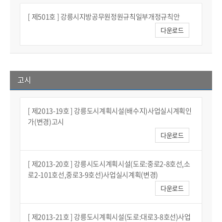
[ 제501호 ] 강릉시지방공무원정원규칙일부개정규칙안
다운로드
고시
[ 제2013-19호 ] 강릉도시계획시설(배수지)사업실시계획인
가(변경)고시
다운로드
[ 제2013-20호 ] 강릉시도시계획시설(도로:중로2-8호선,소
로2-101호선,중로3-9호선)사업실시계획(변경)
다운로드
[ 제2013-21호 ] 강릉도시계획시설(도로:대로3-8호선)사업