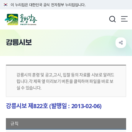
이 누리집은 대한민국 공식 전자정부 누리집입니다.
강릉시청
강릉시보
강릉시의 훈령 및 공고,고시, 입찰 등의 자료를 시보로 알려드
립니다.
각 제목 옆 미리보기 버튼을 클릭하여 파일을 바로 보
실 수 있습니다.
강릉시보 제822호 (발행일 : 2013-02-06)
규칙