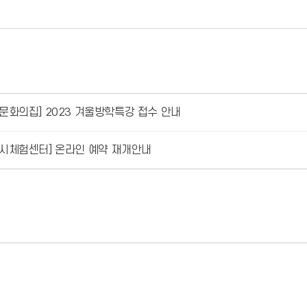
문화의집] 2023 겨울방학특강 접수 안내
시체험센터] 온라인 예약 재개안내