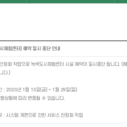
시체험센터] 예약 일시 중단 안내
안정화 작업으로 녹색도시체험센터 시설 예약이 일시중단 됩니다. (
니다.)
: 2023년 1월 13일(금) ~ 1월 29일(일)
행상황에 따라 변동될 수 있습니다.
 : 시스템 개편으로 인한 서비스 안정화 작업