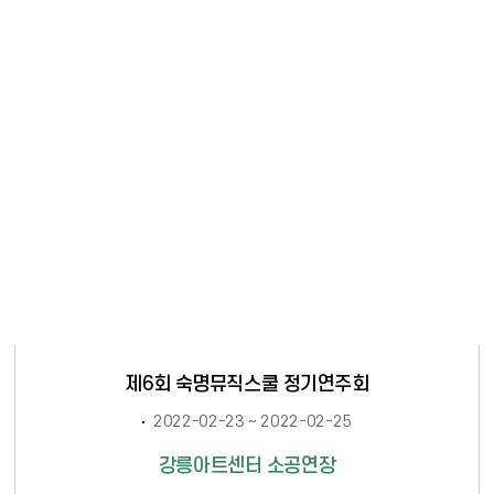
제6회 숙명뮤직스쿨 정기연주회
2022-02-23 ~ 2022-02-25
강릉아트센터 소공연장