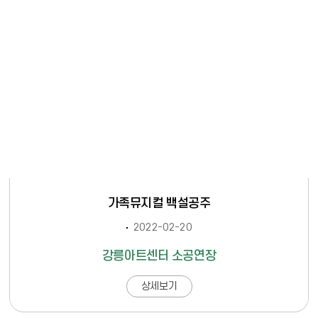
가족뮤지컬 백설공주
2022-02-20
강릉아트센터 소공연장
상세보기