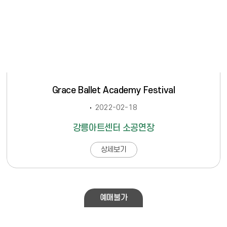
Grace Ballet Academy Festival
2022-02-18
강릉아트센터 소공연장
상세보기
예매불가