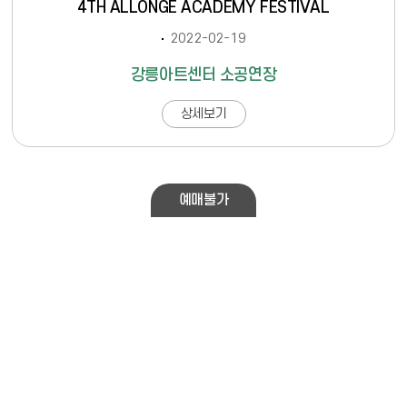
4TH ALLONGE ACADEMY FESTIVAL
2022-02-19
강릉아트센터 소공연장
상세보기
예매불가