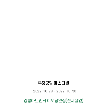
우당탕탕 페스티벌
2022-10-29 ~ 2022-10-30
강릉아트센터 야외공연장(전시실옆)