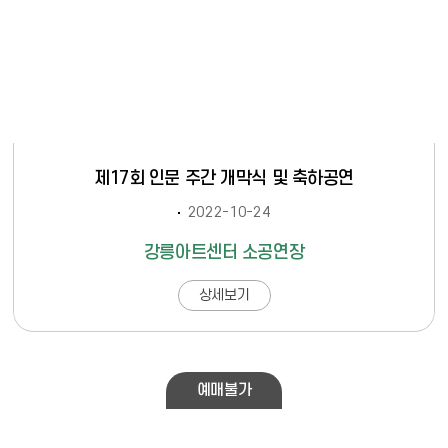
제17회 인문 주간 개막식 및 축하공연
2022-10-24
강릉아트센터 소공연장
상세보기
예매불가