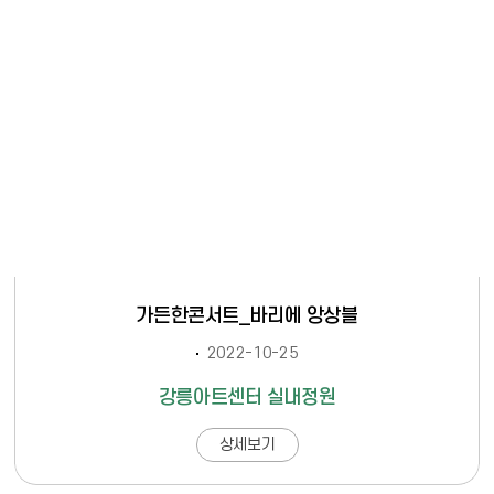
가든한콘서트_바리에 앙상블
2022-10-25
강릉아트센터 실내정원
상세보기