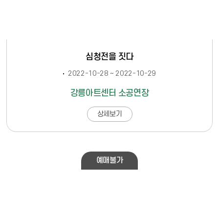
심청전을 짓다
2022-10-28 ~ 2022-10-29
강릉아트센터 소공연장
상세보기
예매불가