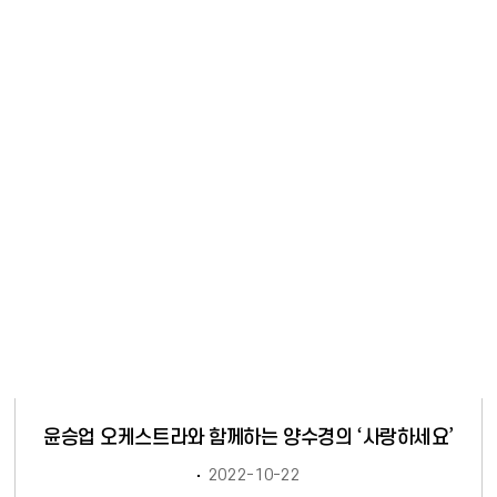
윤승업 오케스트라와 함께하는 양수경의 ‘사랑하세요’
2022-10-22