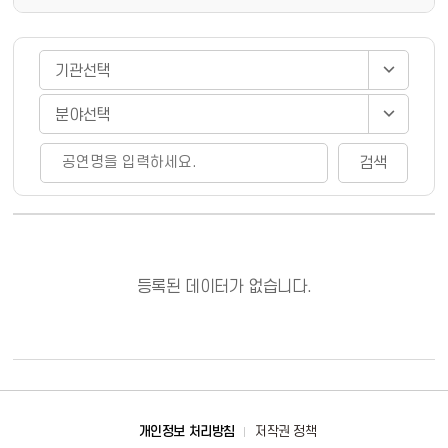
게시물 검색
검색
등록된 데이터가 없습니다.
바로가기
개인정보 처리방침
저작권 정책