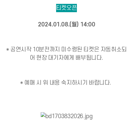
티켓오픈
2024.01.08.(월) 14:00
* 공연시작 10분전까지 미수령된 티켓은 자동취소되
어 현장 대기자에게 배부됩니다.
* 예매 시 위 내용 숙지하시기 바랍니다.