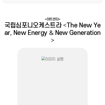
<아트센터>
국립심포니오케스트라 ＜The New Ye
ar, New Energy ＆ New Generation
＞