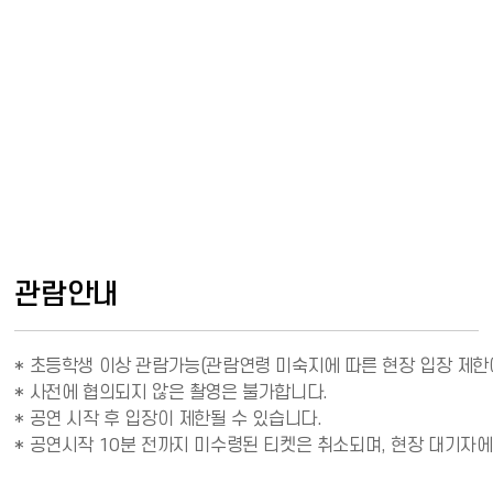
관람안내
* 초등학생 이상 관람가능(관람연령 미숙지에 따른 현장 입장 제한에
* 사전에 협의되지 않은 촬영은 불가합니다.

* 공연 시작 후 입장이 제한될 수 있습니다.

* 공연시작 10분 전까지 미수령된 티켓은 취소되며, 현장 대기자에