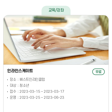
교육/강좌
인라인스케이트
무료
장소
베스트인라인클럽
대상
청소년
접수
2023-03-15 ~ 2023-03-17
운영
2023-03-25 ~ 2023-06-23