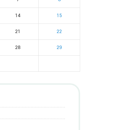
14
15
21
22
28
29