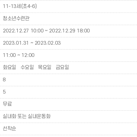
11-13세(초4-6)
청소년수련관
2022.12.27 10:00 ~ 2022.12.29 18:00
2023.01.31 ~ 2023.02.03
11:00 ~ 12:00
화요일 수요일 목요일 금요일
8
5
무료
실내화 또는 실내운동화
선착순