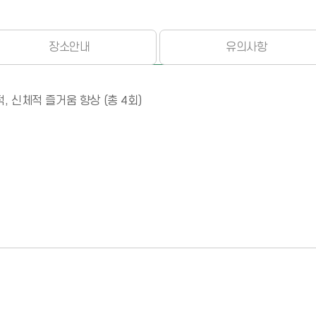
장소안내
유의사항
 신체적 즐거움 향상 (총 4회)