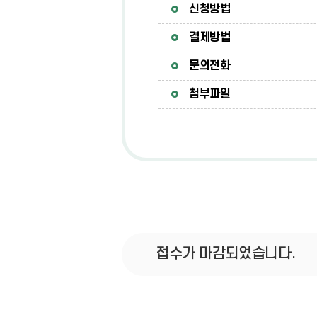
신청방법
결제방법
문의전화
첨부파일
접수가 마감되었습니다.