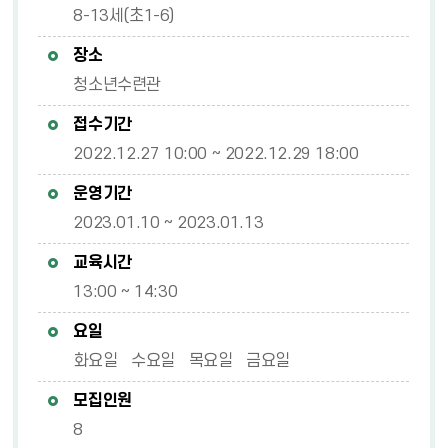
8-13세(초1-6)
장소
청소년수련관
접수기간
2022.12.27 10:00 ~ 2022.12.29 18:00
운영기간
2023.01.10 ~ 2023.01.13
교육시간
13:00 ~ 14:30
요일
화요일 수요일 목요일 금요일
모집인원
8