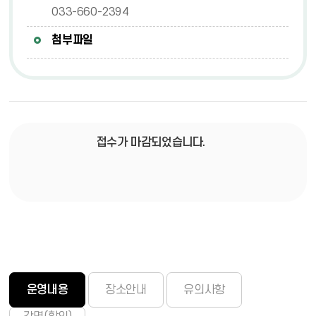
033-660-2394
첨부파일
접수가 마감되었습니다.
운영내용
장소안내
유의사항