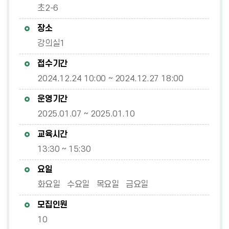
초2-6
장소
강의실1
접수기간
2024.12.24 10:00 ~ 2024.12.27 18:00
운영기간
2025.01.07 ~ 2025.01.10
교육시간
13:30 ~ 15:30
요일
화요일 수요일 목요일 금요일
모집인원
10