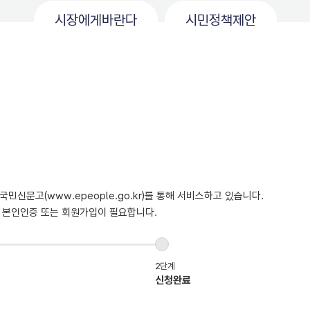
시장에게바란다
시민정책제안
문고(www.epeople.go.kr)를 통해 서비스하고 있습니다.
 본인인증 또는 회원가입이 필요합니다.