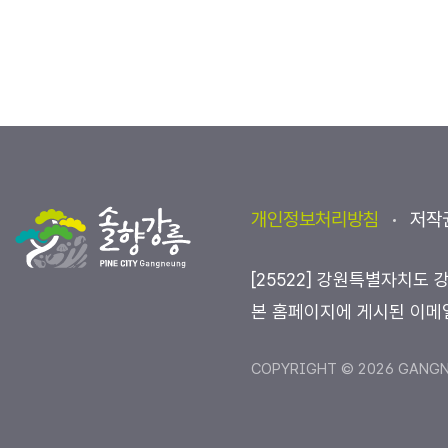
개인정보처리방침
저작
[25522] 강원특별자치도 
본 홈페이지에 게시된 이메
COPYRIGHT © 2026 GANGNE