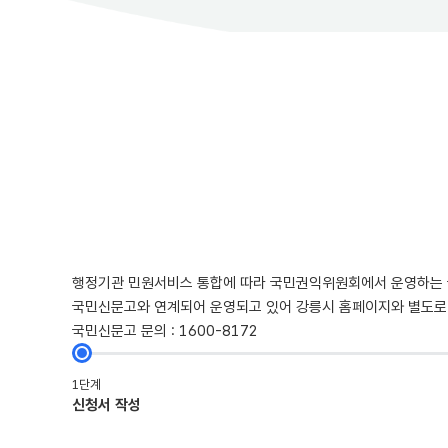
행정기관 민원서비스 통합에 따라 국민권익위원회에서 운영하는 국민신
국민신문고와 연계되어 운영되고 있어 강릉시 홈페이지와 별도로
국민신문고 문의 : 1600-8172