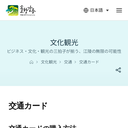
日本語
열
림
文化観光
ビジネス・文化・観光の三拍子が揃う、江陵の無限の可能性
文化観光
交通
交通カード
交通カード