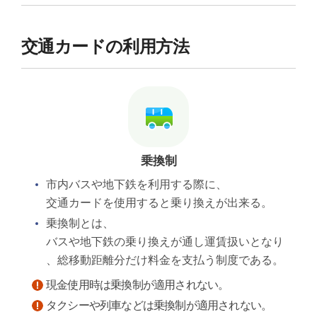
交通カードの利用方法
乗換制
市内バスや地下鉄を利用する際に、
交通カードを使用すると乗り換えが出来る。
乗換制とは、
バスや地下鉄の乗り換えが通し運賃扱いとなり
、総移動距離分だけ料金を支払う制度である。
現金使用時は乗換制が適用されない。
タクシーや列車などは乗換制が適用されない。