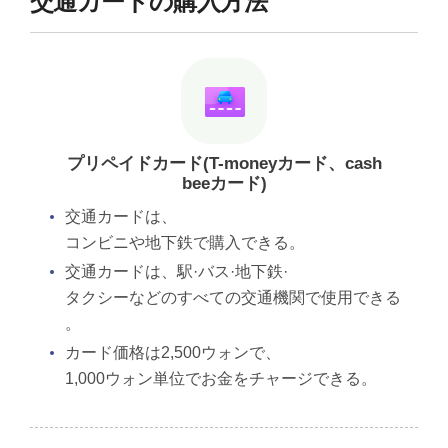
交通カードの購入方法
プリペイドカード(T-moneyカード、cash
beeカード)
交通カードは、
コンビニや地下鉄で購入できる。
交通カードは、駅·バス·地下鉄·
タクシーなどのすべての交通機関で使用できる
。
カード価格は2,500ウォンで、
1,000ウォン単位でお金をチャージできる。