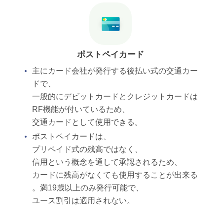
ポストペイカード
主にカード会社が発行する後払い式の交通カー
ドで、
一般的にデビットカードとクレジットカードは
RF機能が付いているため、
交通カードとして使用できる。
ポストペイカードは、
プリペイド式の残高ではなく、
信用という概念を通して承認されるため、
カードに残高がなくても使用することが出来る
。満19歳以上のみ発行可能で、
ユース割引は適用されない。