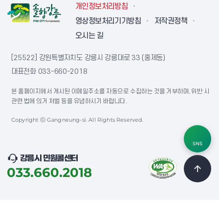
개인정보처리방침
영상정보처리기기방침
저작권정책
오시는 길
[25522] 강원특별자치도 강릉시 강릉대로 33 (홍제동)
대표전화
033-660-2018
본 홈페이지에서 게시된 이메일주소를 자동으로 수집하는 것을 거부하며, 위반 시
관련 법에 의거 처벌 등을 유념하시기 바랍니다.
Copyright ⓒ Gangneung-si. All Rights Reserved.
SNS
강릉시 민원콜센터
033.660.2018