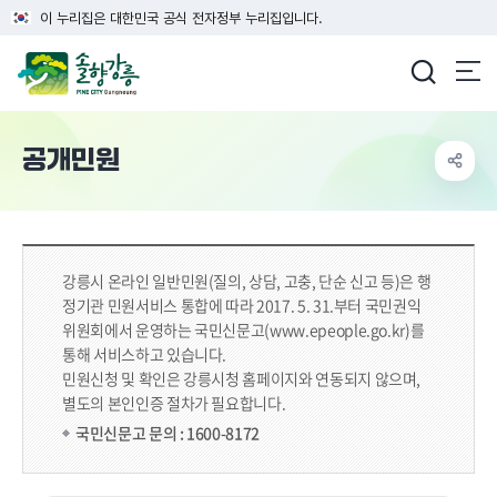
이 누리집은 대한민국 공식 전자정부 누리집입니다.
강릉시청
공개민원
강릉시 온라인 일반민원(질의, 상담, 고충, 단순 신고 등)은 행
정기관 민원서비스 통합에 따라 2017. 5. 31.부터
국민권익
위원회에서 운영하는 국민신문고(www.epeople.go.kr)를
통해 서비스하고 있습니다.
민원신청 및 확인은 강릉시청 홈페이지와 연동되지 않으며,
별도의 본인인증 절차가 필요합니다.
국민신문고 문의 : 1600-8172