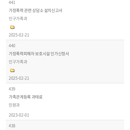
441
가정폭력 관련 상담소 설치신고서
인구가족과
2025-02-21
440
가정폭력피해자 보호시설 인가신청서
인구가족과
2025-02-21
439
가족관계등록 과태료
민원과
2023-02-01
438