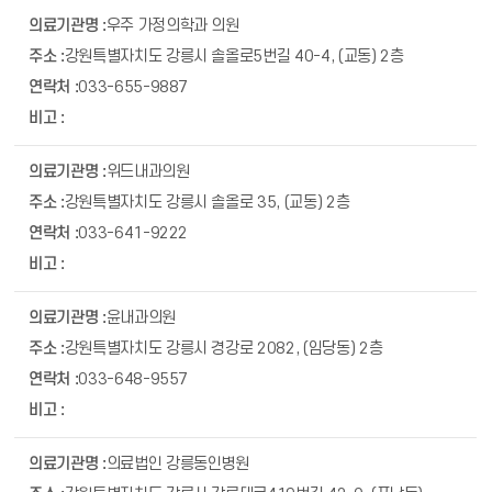
우주 가정의학과 의원
강원특별자치도 강릉시 솔올로5번길 40-4, (교동) 2층
033-655-9887
위드내과의원
강원특별자치도 강릉시 솔올로 35, (교동) 2층
033-641-9222
윤내과의원
강원특별자치도 강릉시 경강로 2082, (임당동) 2층
033-648-9557
의료법인 강릉동인병원