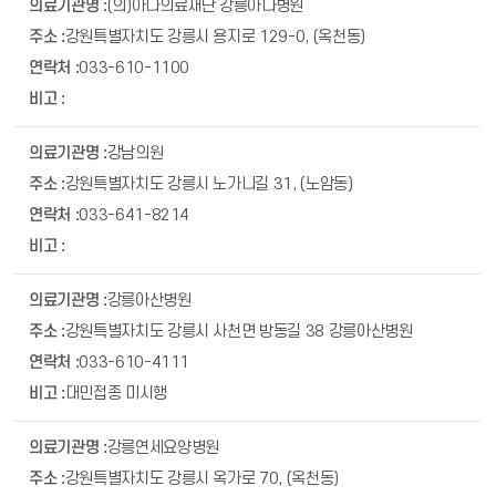
(의)아나의료재단 강릉아나병원
강원특별자치도 강릉시 용지로 129-0, (옥천동)
033-610-1100
강남의원
강원특별자치도 강릉시 노가니길 31, (노암동)
033-641-8214
강릉아산병원
강원특별자치도 강릉시 사천면 방동길 38 강릉아산병원
033-610-4111
대민접종 미시행
강릉연세요양병원
강원특별자치도 강릉시 옥가로 70, (옥천동)